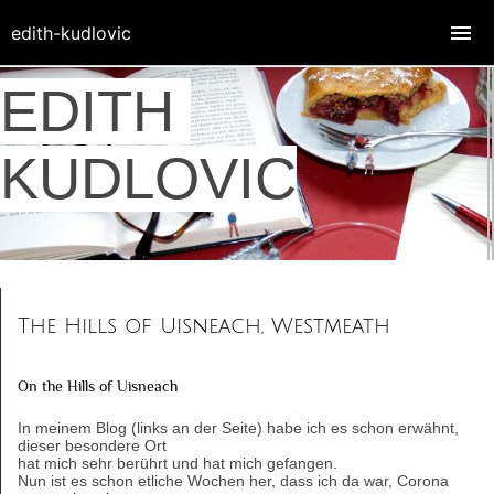
edith-kudlovic
EDITH
KUDLOVIC
The Hills of Uisneach, Westmeath
On the Hills of Uisneach
In meinem Blog (links an der Seite) habe ich es schon erwähnt,
dieser besondere Ort
hat mich sehr berührt und hat mich gefangen.
Nun ist es schon etliche Wochen her, dass ich da war, Corona