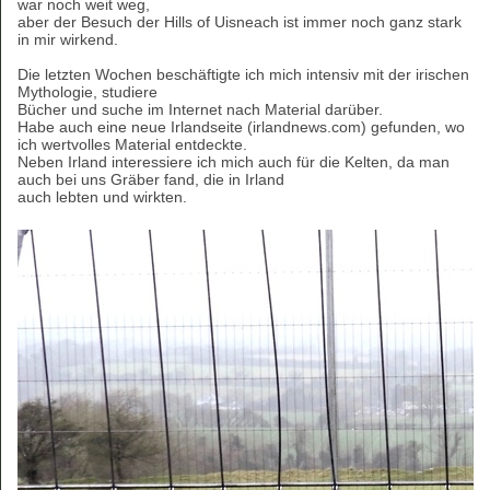
war noch weit weg,
aber der Besuch der Hills of Uisneach ist immer noch ganz stark
in mir wirkend.
Die letzten Wochen beschäftigte ich mich intensiv mit der irischen
Mythologie, studiere
Bücher und suche im Internet nach Material darüber.
Habe auch eine neue Irlandseite (irlandnews.com) gefunden, wo
ich wertvolles Material entdeckte.
Neben Irland interessiere ich mich auch für die Kelten, da man
auch bei uns Gräber fand, die in Irland
auch lebten und wirkten.