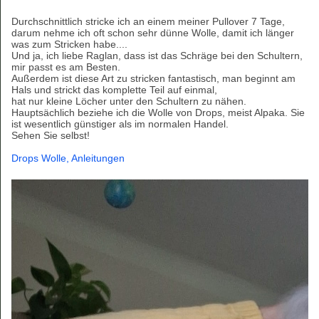
Durchschnittlich stricke ich an einem meiner Pullover 7 Tage,
darum nehme ich oft schon sehr dünne Wolle, damit ich länger
was zum Stricken habe....
Und ja, ich liebe Raglan, dass ist das Schräge bei den Schultern,
mir passt es am Besten.
Außerdem ist diese Art zu stricken fantastisch, man beginnt am
Hals und strickt das komplette Teil auf einmal,
hat nur kleine Löcher unter den Schultern zu nähen.
Hauptsächlich beziehe ich die Wolle von Drops, meist Alpaka. Sie
ist wesentlich günstiger als im normalen Handel.
Sehen Sie selbst!
Drops Wolle, Anleitungen