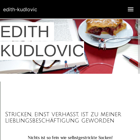
edith-kudlovic
EDITH
KUDLOVIC
Stricken, einst verhasst, ist zu meiner
Lieblingsbeschäftigung geworden
Nichts ist so fein wie selbstgestrickte Socken!