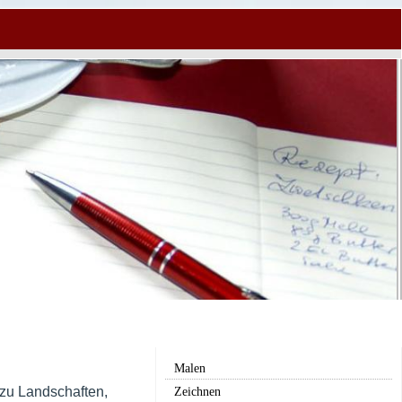
Malen
azu Landschaften,
Zeichnen