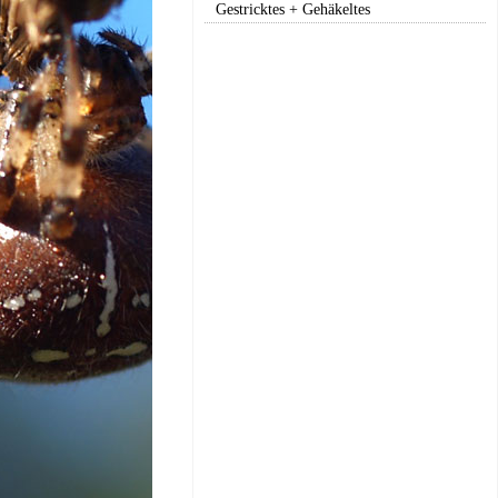
Gestricktes + Gehäkeltes