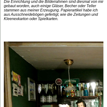
Die Einrichtung und die Bilderrahmen sind diesmal von mir
gebaut worden, auch einige Gläser, Becher oder Teller
stammen aus meiner Erzeugung. Papierartikel habe ich
aus Ausschneidebögen gefertigt, wie die Zeitungen und
Kleenexkarton oder Spielkarten.