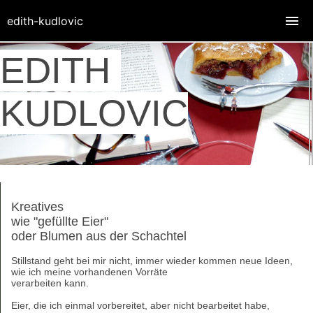
edith-kudlovic
EDITH
KUDLOVIC
Kreatives
wie "gefüllte Eier"
oder Blumen aus der Schachtel
Stillstand geht bei mir nicht, immer wieder kommen neue Ideen,
wie ich meine vorhandenen Vorräte
verarbeiten kann.
Eier, die ich einmal vorbereitet, aber nicht bearbeitet habe,