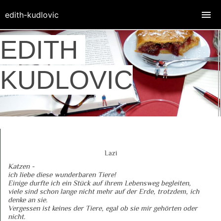
edith-kudlovic
EDITH
KUDLOVIC
Lazi
Katzen -
ich liebe diese wunderbaren Tiere!
Einige durfte ich ein Stück auf ihrem Lebensweg begleiten,
viele sind schon lange nicht mehr auf der Erde, trotzdem, ich
denke an sie.
Vergessen ist keines der Tiere, egal ob sie mir gehörten oder
nicht.