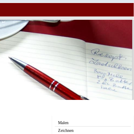
Malen
Zeichnen