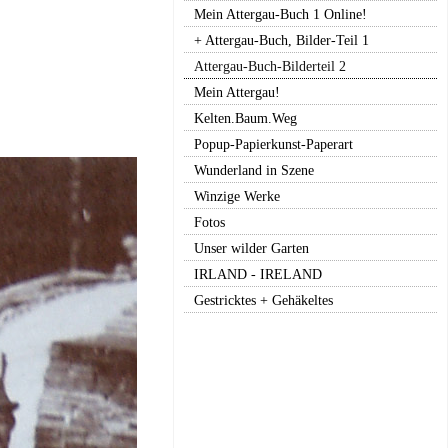
Mein Attergau-Buch 1 Online!
+ Attergau-Buch, Bilder-Teil 1
Attergau-Buch-Bilderteil 2
Mein Attergau!
Kelten.Baum.Weg
Popup-Papierkunst-Paperart
Wunderland in Szene
Winzige Werke
Fotos
Unser wilder Garten
IRLAND - IRELAND
Gestricktes + Gehäkeltes