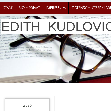
Start
BIO - PRIVAT
IMPRESSUM
DATENSCHUTZERKLÄ
EDITH KUDLOVI
2026