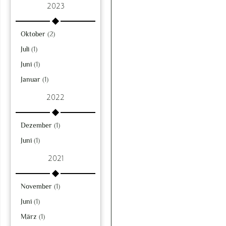
2023
Oktober
(2)
Juli
(1)
Juni
(1)
Januar
(1)
2022
Dezember
(1)
Juni
(1)
2021
November
(1)
Juni
(1)
März
(1)