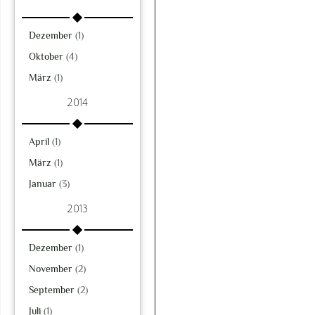
Dezember
(1)
Oktober
(4)
März
(1)
2014
April
(1)
März
(1)
Januar
(3)
2013
Dezember
(1)
November
(2)
September
(2)
Juli
(1)