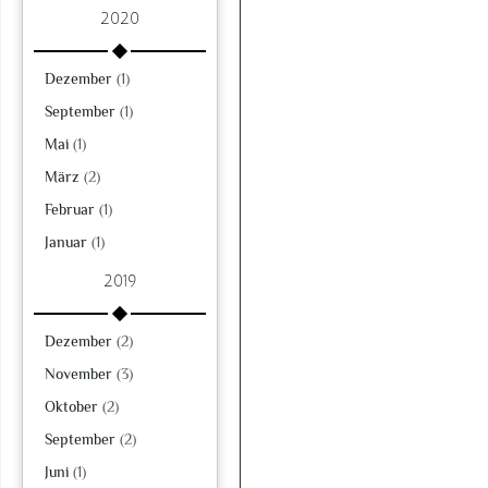
2020
Dezember
(1)
September
(1)
Mai
(1)
März
(2)
Februar
(1)
Januar
(1)
2019
Dezember
(2)
November
(3)
Oktober
(2)
September
(2)
Juni
(1)