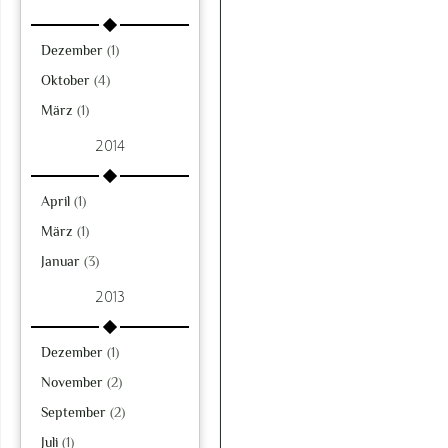
Dezember
(1)
Oktober
(4)
März
(1)
2014
April
(1)
März
(1)
Januar
(3)
2013
Dezember
(1)
November
(2)
September
(2)
Juli
(1)