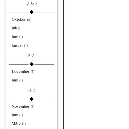
2023
Oktober
(2)
Juli
(1)
Juni
(1)
Januar
(1)
2022
Dezember
(1)
Juni
(1)
2021
November
(1)
Juni
(1)
März
(1)