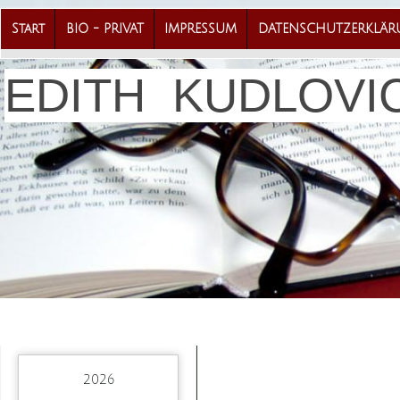
Start
BIO - PRIVAT
IMPRESSUM
DATENSCHUTZERKLÄ
EDITH KUDLOVI
2026