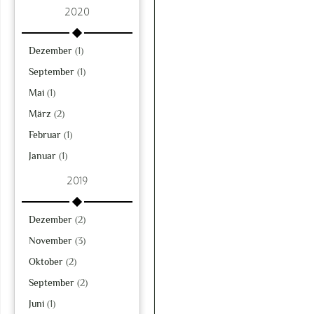
2020
Dezember
(1)
September
(1)
Mai
(1)
März
(2)
Februar
(1)
Januar
(1)
2019
Dezember
(2)
November
(3)
Oktober
(2)
September
(2)
Juni
(1)