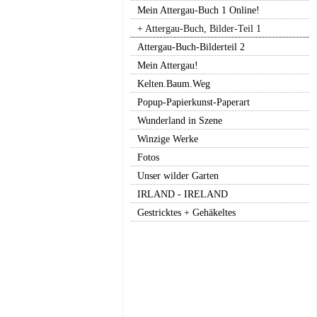
Mein Attergau-Buch 1 Online!
+ Attergau-Buch, Bilder-Teil 1
Attergau-Buch-Bilderteil 2
Mein Attergau!
Kelten.Baum.Weg
Popup-Papierkunst-Paperart
Wunderland in Szene
Winzige Werke
Fotos
Unser wilder Garten
IRLAND - IRELAND
Gestricktes + Gehäkeltes