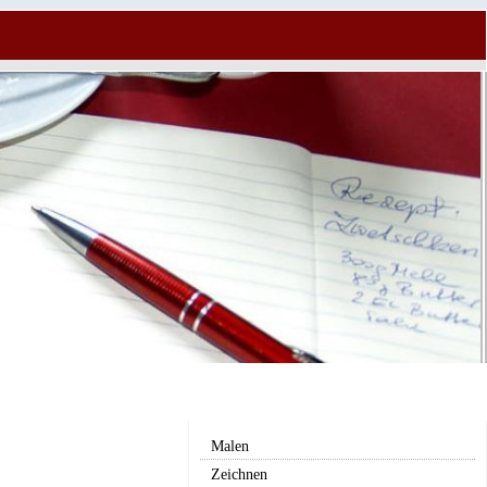
Malen
Zeichnen